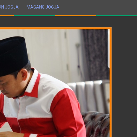
ON JOGJA
MAGANG JOGJA