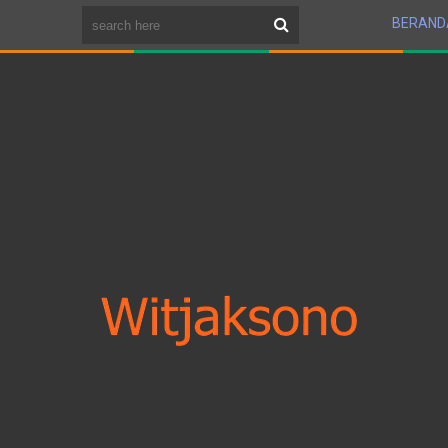
BERAND