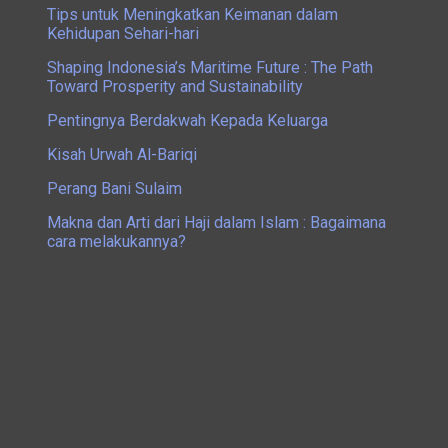
Tips untuk Meningkatkan Keimanan dalam
Kehidupan Sehari-hari
Shaping Indonesia’s Maritime Future : The Path
Toward Prosperity and Sustainability
Pentingnya Berdakwah Kepada Keluarga
Kisah Urwah Al-Bariqi
Perang Bani Sulaim
Makna dan Arti dari Haji dalam Islam : Bagaimana
cara melakukannya?