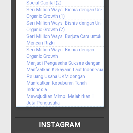
Social Capital (2)
Seri Million Ways: Bisnis dengan Un-
Organic Growth (1)
Seri Million Ways: Bisnis dengan Un-
Organic Growth (2)
Seri Million Ways: Berjuta Cara untuk
Mencari Rizki
Seri Million Ways: Bisnis dengan
Organic Growth
Menjadi Pengusaha Sukses dengan
Manfaatkan Kekayaan Laut Indonesia
Peluang Usaha UKM dengan
Manfaatkan Kesuburan Tanah
Indonesia
Mewujudkan Mimpi Melahirkan 1
Juta Pengusaha
INSTAGRAM