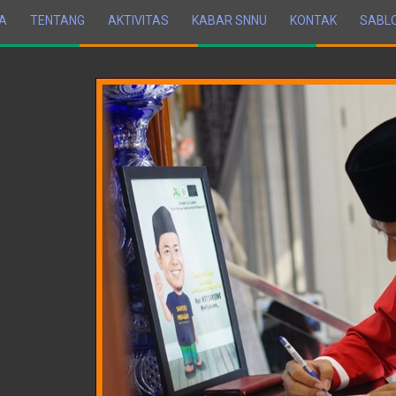
A
TENTANG
AKTIVITAS
KABAR SNNU
KONTAK
SABL