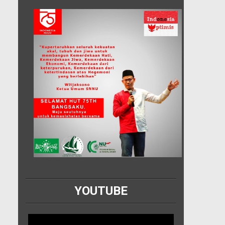
YOUTUBE