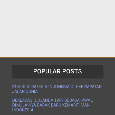
POPULAR POSTS
POSISI STRATEGIS INDONESIA DI PEREMPATAN
JALAN DUNIA
DEKLARASI DJUANDA 1957 SEBAGAI AWAL
DIMULAINYA BABAK BARU KEMARITIMAN
INDONESIA