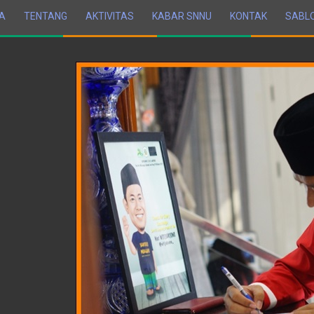
A
TENTANG
AKTIVITAS
KABAR SNNU
KONTAK
SABL