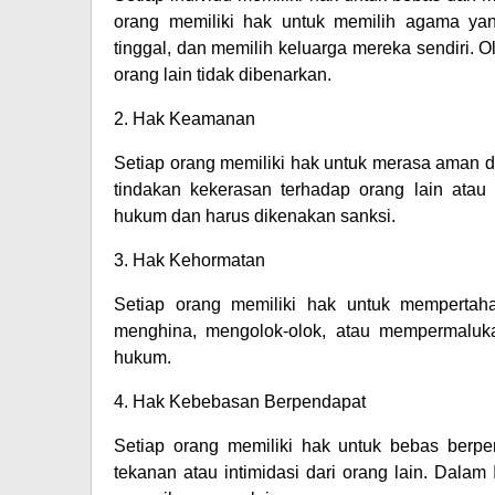
orang memiliki hak untuk memilih agama yan
tinggal, dan memilih keluarga mereka sendiri. 
orang lain tidak dibenarkan.
2. Hak Keamanan
Setiap orang memiliki hak untuk merasa aman d
tindakan kekerasan terhadap orang lain at
hukum dan harus dikenakan sanksi.
3. Hak Kehormatan
Setiap orang memiliki hak untuk mempertah
menghina, mengolok-olok, atau mempermaluka
hukum.
4. Hak Kebebasan Berpendapat
Setiap orang memiliki hak untuk bebas berp
tekanan atau intimidasi dari orang lain. Dalam 