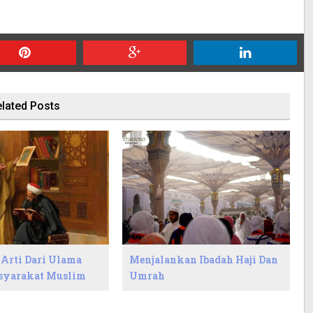
lated Posts
 Arti Dari Ulama
Menjalankan Ibadah Haji Dan
syarakat Muslim
Umrah