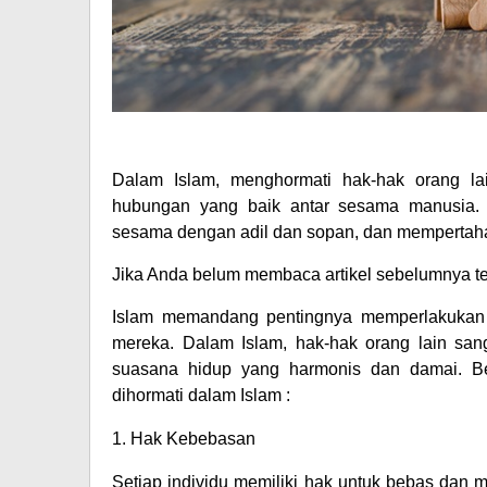
Dalam Islam, menghormati hak-hak orang l
hubungan yang baik antar sesama manusia. 
sesama dengan adil dan sopan, dan mempertah
Jika Anda belum membaca artikel sebelumnya te
Islam memandang pentingnya memperlakukan 
mereka. Dalam Islam, hak-hak orang lain sang
suasana hidup yang harmonis dan damai. Be
dihormati dalam Islam :
1. Hak Kebebasan
Setiap individu memiliki hak untuk bebas dan 