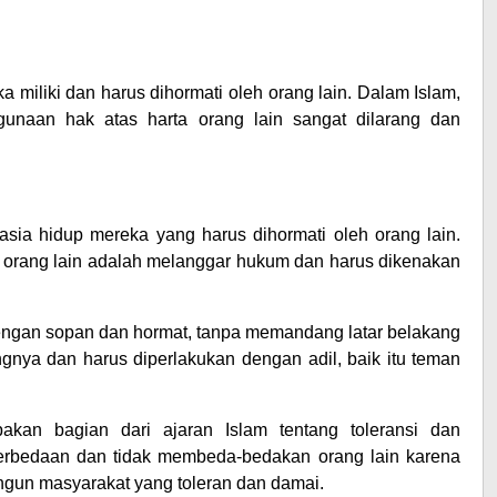
a miliki dan harus dihormati oleh orang lain. Dalam Islam,
gunaan hak atas harta orang lain sangat dilarang dan
hasia hidup mereka yang harus dihormati oleh orang lain.
i orang lain adalah melanggar hukum dan harus dikenakan
engan sopan dan hormat, tanpa memandang latar belakang
gnya dan harus diperlakukan dengan adil, baik itu teman
akan bagian dari ajaran Islam tentang toleransi dan
rbedaan dan tidak membeda-bedakan orang lain karena
ngun masyarakat yang toleran dan damai.