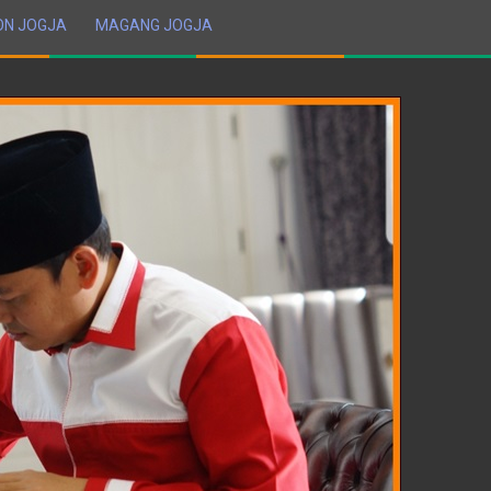
ON JOGJA
MAGANG JOGJA