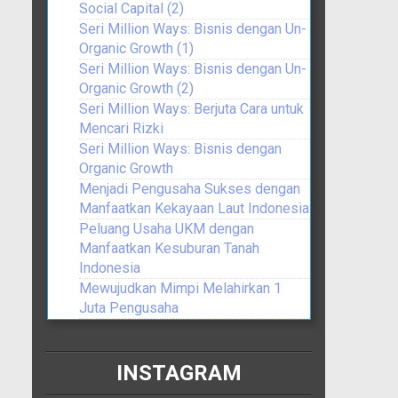
Social Capital (2)
Seri Million Ways: Bisnis dengan Un-
Organic Growth (1)
Seri Million Ways: Bisnis dengan Un-
Organic Growth (2)
Seri Million Ways: Berjuta Cara untuk
Mencari Rizki
Seri Million Ways: Bisnis dengan
Organic Growth
Menjadi Pengusaha Sukses dengan
Manfaatkan Kekayaan Laut Indonesia
Peluang Usaha UKM dengan
Manfaatkan Kesuburan Tanah
Indonesia
Mewujudkan Mimpi Melahirkan 1
Juta Pengusaha
INSTAGRAM