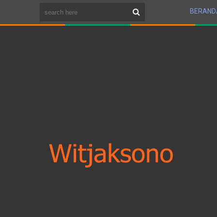
BERAND